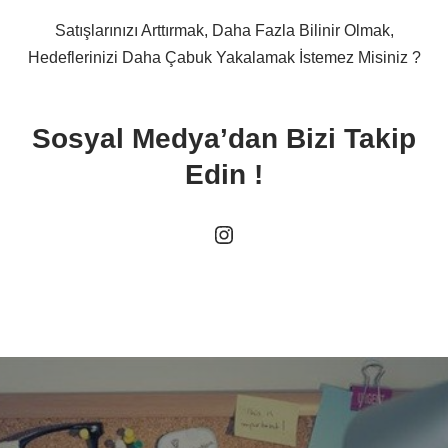
Satışlarınızı Arttırmak, Daha Fazla Bilinir Olmak,
Hedeflerinizi Daha Çabuk Yakalamak İstemez Misiniz ?
Sosyal Medya’dan Bizi Takip
Edin !