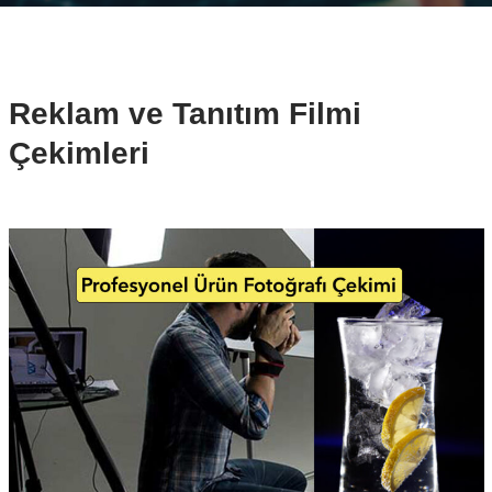
Reklam ve Tanıtım Filmi
Çekimleri